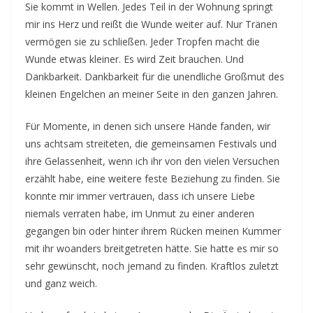
Sie kommt in Wellen. Jedes Teil in der Wohnung springt
mir ins Herz und reißt die Wunde weiter auf. Nur Tränen
vermögen sie zu schließen. Jeder Tropfen macht die
Wunde etwas kleiner. Es wird Zeit brauchen. Und
Dankbarkeit. Dankbarkeit für die unendliche Großmut des
kleinen Engelchen an meiner Seite in den ganzen Jahren.
Für Momente, in denen sich unsere Hände fanden, wir
uns achtsam streiteten, die gemeinsamen Festivals und
ihre Gelassenheit, wenn ich ihr von den vielen Versuchen
erzählt habe, eine weitere feste Beziehung zu finden. Sie
konnte mir immer vertrauen, dass ich unsere Liebe
niemals verraten habe, im Unmut zu einer anderen
gegangen bin oder hinter ihrem Rücken meinen Kummer
mit ihr woanders breitgetreten hätte. Sie hatte es mir so
sehr gewünscht, noch jemand zu finden. Kraftlos zuletzt
und ganz weich.