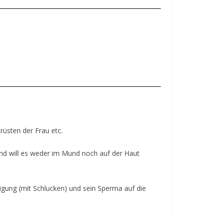
rüsten der Frau etc.
und will es weder im Mund noch auf der Haut
digung (mit Schlucken) und sein Sperma auf die