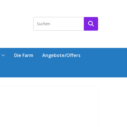
Die Farm
Angebote/Offers