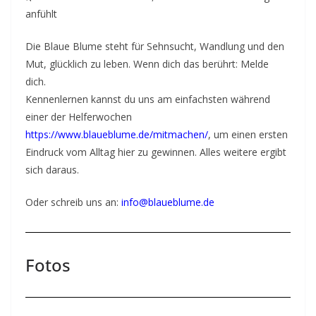
anfühlt
Die Blaue Blume steht für Sehnsucht, Wandlung und den
Mut, glücklich zu leben. Wenn dich das berührt: Melde
dich.
Kennenlernen kannst du uns am einfachsten während
einer der Helferwochen
https://www.blaueblume.de/mitmachen/
, um einen ersten
Eindruck vom Alltag hier zu gewinnen. Alles weitere ergibt
sich daraus.
Oder schreib uns an:
info@blaueblume.de
Fotos