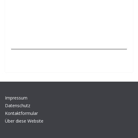
Impressum
Datenschutz
Kontaktformular
Über diese Website