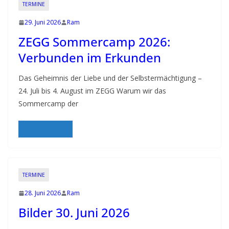
TERMINE
29. Juni 2026
Ram
ZEGG Sommercamp 2026:
Verbunden im Erkunden
Das Geheimnis der Liebe und der Selbstermächtigung –
24. Juli bis 4. August im ZEGG Warum wir das
Sommercamp der
Weiterlesen
TERMINE
28. Juni 2026
Ram
Bilder 30. Juni 2026