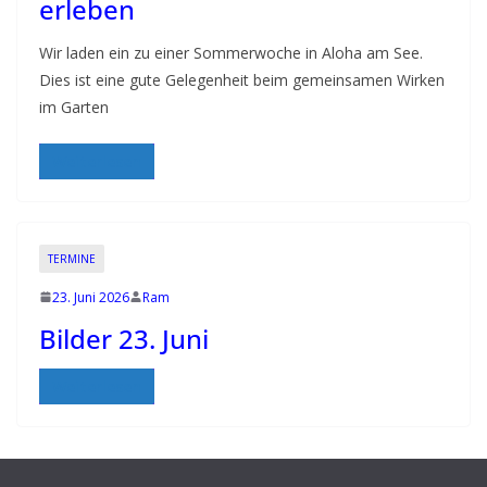
erleben
Wir laden ein zu einer Sommerwoche in Aloha am See.
Dies ist eine gute Gelegenheit beim gemeinsamen Wirken
im Garten
Weiterlesen
TERMINE
23. Juni 2026
Ram
Bilder 23. Juni
Weiterlesen