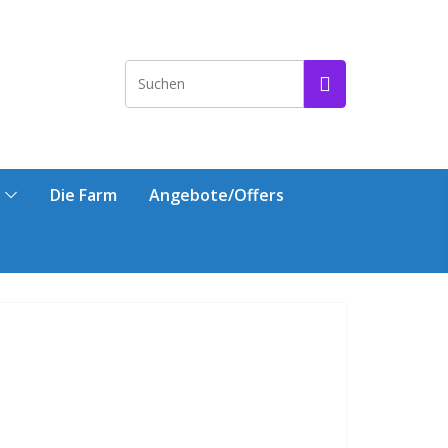
Die Farm
Angebote/Offers