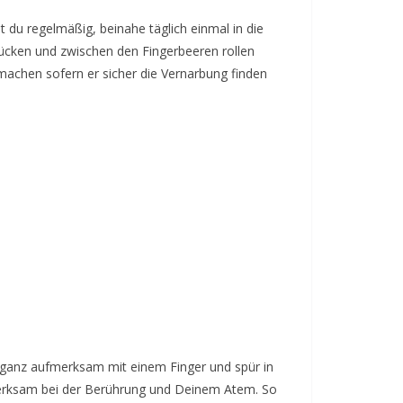
 du regelmäßig, beinahe täglich einmal in die
rücken und zwischen den Fingerbeeren rollen
machen sofern er sicher die Vernarbung finden
 ganz aufmerksam mit einem Finger und spür in
erksam bei der Berührung und Deinem Atem. So