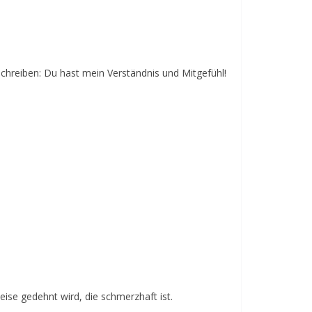
schreiben: Du hast mein Verständnis und Mitgefühl!
ise gedehnt wird, die schmerzhaft ist.