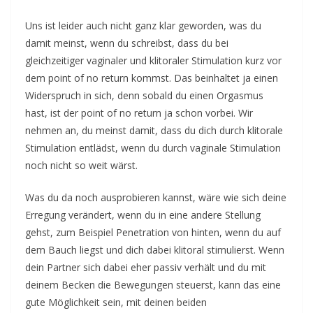
Uns ist leider auch nicht ganz klar geworden, was du
damit meinst, wenn du schreibst, dass du bei
gleichzeitiger vaginaler und klitoraler Stimulation kurz vor
dem point of no return kommst. Das beinhaltet ja einen
Widerspruch in sich, denn sobald du einen Orgasmus
hast, ist der point of no return ja schon vorbei. Wir
nehmen an, du meinst damit, dass du dich durch klitorale
Stimulation entlädst, wenn du durch vaginale Stimulation
noch nicht so weit wärst.
Was du da noch ausprobieren kannst, wäre wie sich deine
Erregung verändert, wenn du in eine andere Stellung
gehst, zum Beispiel Penetration von hinten, wenn du auf
dem Bauch liegst und dich dabei klitoral stimulierst. Wenn
dein Partner sich dabei eher passiv verhält und du mit
deinem Becken die Bewegungen steuerst, kann das eine
gute Möglichkeit sein, mit deinen beiden