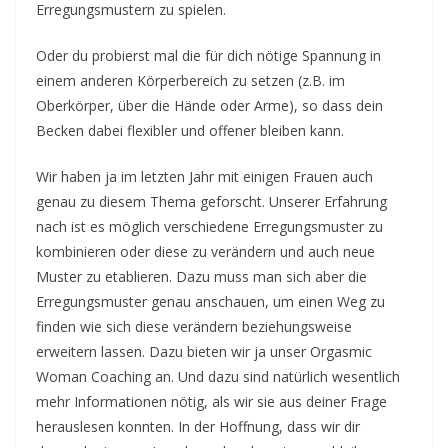
Erregungsmustern zu spielen.
Oder du probierst mal die für dich nötige Spannung in
einem anderen Körperbereich zu setzen (z.B. im
Oberkörper, über die Hände oder Arme), so dass dein
Becken dabei flexibler und offener bleiben kann.
Wir haben ja im letzten Jahr mit einigen Frauen auch
genau zu diesem Thema geforscht. Unserer Erfahrung
nach ist es möglich verschiedene Erregungsmuster zu
kombinieren oder diese zu verändern und auch neue
Muster zu etablieren. Dazu muss man sich aber die
Erregungsmuster genau anschauen, um einen Weg zu
finden wie sich diese verändern beziehungsweise
erweitern lassen. Dazu bieten wir ja unser Orgasmic
Woman Coaching an. Und dazu sind natürlich wesentlich
mehr Informationen nötig, als wir sie aus deiner Frage
herauslesen konnten. In der Hoffnung, dass wir dir