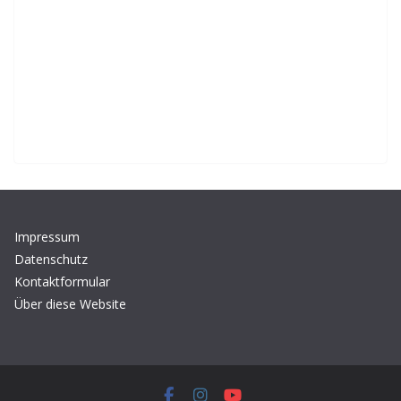
Impressum
Datenschutz
Kontaktformular
Über diese Website