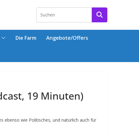
Die Farm
Angebote/Offers
dcast, 19 Minuten)
s ebenso wie Politisches, und natürlich auch für