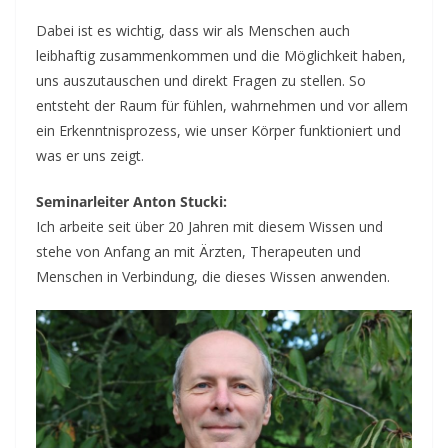
Dabei ist es wichtig, dass wir als Menschen auch
leibhaftig zusammenkommen und die Möglichkeit haben,
uns auszutauschen und direkt Fragen zu stellen. So
entsteht der Raum für fühlen, wahrnehmen und vor allem
ein Erkenntnisprozess, wie unser Körper funktioniert und
was er uns zeigt.
Seminarleiter Anton Stucki:
Ich arbeite seit über 20 Jahren mit diesem Wissen und
stehe von Anfang an mit Ärzten, Therapeuten und
Menschen in Verbindung, die dieses Wissen anwenden.