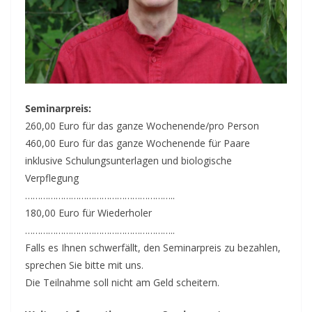
Seminarpreis:
260,00 Euro für das ganze Wochenende/pro Person
460,00 Euro für das ganze Wochenende für Paare
inklusive Schulungsunterlagen und biologische
Verpflegung
…………………………………………………..
180,00 Euro für Wiederholer
…………………………………………………..
Falls es Ihnen schwerfällt, den Seminarpreis zu bezahlen,
sprechen Sie bitte mit uns.
Die Teilnahme soll nicht am Geld scheitern.