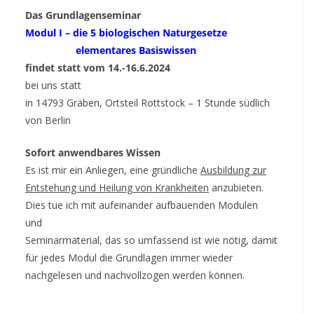
Das Grundlagenseminar
Modul I – die 5 biologischen Naturgesetze
elementares Basiswissen
findet statt vom 14.-16.6.2024
bei uns statt
in 14793 Gräben, Ortsteil Rottstock – 1 Stunde südlich
von Berlin
Sofort anwendbares Wissen
Es ist mir ein Anliegen, eine gründliche
Ausbildung zur
Entstehung und Heilung von Krankheiten
anzubieten.
Dies tue ich mit aufeinander aufbauenden Modulen
und
Seminarmaterial, das so umfassend ist wie nötig, damit
für jedes Modul die Grundlagen immer wieder
nachgelesen und nachvollzogen werden können.