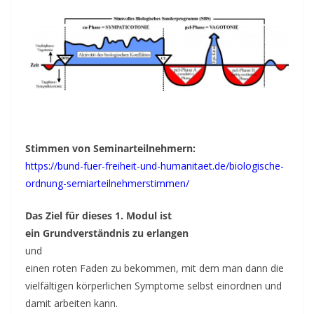
Stimmen von Seminarteilnehmern:
https://bund-fuer-freiheit-und-humanitaet.de/biologische-
ordnung-semiarteilnehmerstimmen/
Das Ziel für dieses 1. Modul ist
ein Grundverständnis zu erlangen
und
einen roten Faden zu bekommen, mit dem man dann die
vielfältigen körperlichen Symptome selbst einordnen und
damit arbeiten kann.