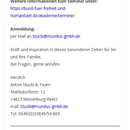
Weitere Informationen zum Seminar unter:
https://bund-fuer-freiheit-und-
humanitaet.de/akademie/termine/
Anmeldung:
per Mail an
Stucki@mundus-gmbh.de
Kraft und Inspiration in diesen besonderen Zeiten für Sie
und Ihre Familie.
Bei Fragen, gerne anrufen.
Herzlich
Anton Stucki & Team
Mahlsdorferstr. 12
14827 Wiesenburg-Reetz
mail:
Stucki@mundus-gmbh.de
Tel. 0049/(0)33849/54 869