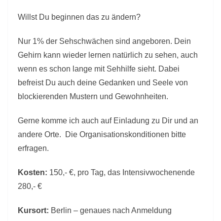
Willst Du beginnen das zu ändern?
Nur 1% der Sehschwächen sind angeboren. Dein
Gehirn kann wieder lernen natürlich zu sehen, auch
wenn es schon lange mit Sehhilfe sieht. Dabei
befreist Du auch deine Gedanken und Seele von
blockierenden Mustern und Gewohnheiten.
Gerne komme ich auch auf Einladung zu Dir und an
andere Orte.
Die Organisationskonditionen bitte
erfragen.
Kosten:
150,- €,
pro Tag, das Intensivwochenende
280,- €
Kursort:
Berlin – genaues nach Anmeldung