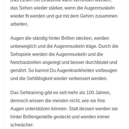
das Sehen wieder stärker, wenn die Augenmuskeln
wieder fit werden und gut mit dem Gehirn zusammen
arbeiten.
Augen die ständig hinter Brillen stecken, werden
unbeweglich und die Augenmuskeln träge. Durch die
Sehspiele werden die Augenmuskeln und die
Netzhautzellen angeregt und besser durchblutet und
genährt. So kannst Du Augenkrankheiten vorbeugen
und die Sehfähigkeit wieder verbessert werden.
Das Sehtraining gibt es seit mehr als 100 Jahren,
dennoch wissen die meisten nicht, wie sie ihre
Augen unterstützen können. Statt dessen werden sie
hinter Brillengestelle gesteckt und werden immer
schwächer.