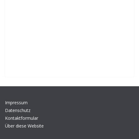
Impressum
Datenschutz
Kontaktformular
Über diese Website