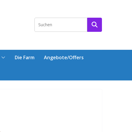
Die Farm
Angebote/Offers