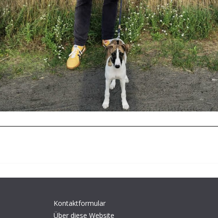
Kontaktformular
Über diese Website