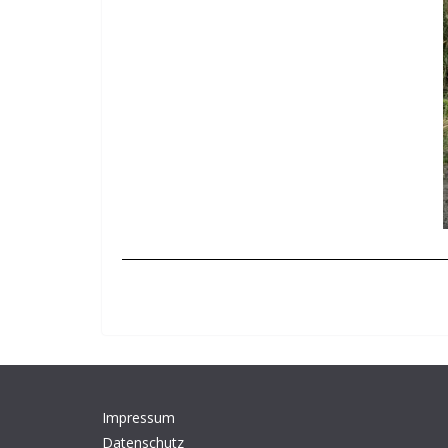
Impressum
Datenschutz