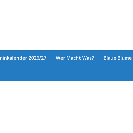
minkalender 2026/27
Wer Macht Was?
Blaue Blume