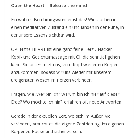
Open the Heart – Release the mind
Ein wahres Berührungswunder ist das! Wir tauchen in
einen meditativen Zustand ein und landen in der Ruhe, in
der unsere Essenz sichtbar wird.
OPEN the HEART ist eine ganz feine Herz-, Nacken-,
Kopf- und Gesichtsmassage mit Öl, die sehr tief gehen
kann. Sie unterstützt uns, vom Kopf wieder im Körper
anzukommen, sodass wir uns wieder mit unserem
ureigensten Wesen im Herzen verbinden.
Fragen, wie ‚Wer bin ich? Warum bin ich hier auf dieser
Erde? Wo möchte ich hin?‘ erfahren oft neue Antworten
Gerade in der aktuellen Zeit, wo sich im Außen viel
verändert, braucht es die eigene Zentrierung, im eigenen
Körper zu Hause und sicher zu sein.