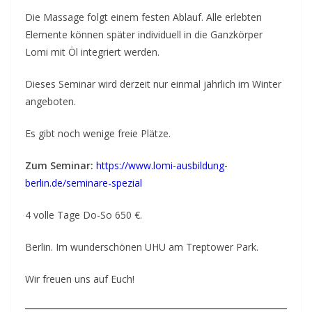
Die Massage folgt einem festen Ablauf. Alle erlebten
Elemente können später individuell in die Ganzkörper
Lomi mit Öl integriert werden.
Dieses Seminar wird derzeit nur einmal jährlich im Winter
angeboten.
Es gibt noch wenige freie Plätze.
Zum Seminar:
https://www.lomi-ausbildung-
berlin.de/seminare-spezial
4 volle Tage Do-So 650 €.
Berlin. Im wunderschönen UHU am Treptower Park.
Wir freuen uns auf Euch!